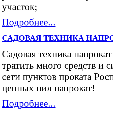
участок;
Подробнее...
САДОВАЯ ТЕХНИКА НАПР
Садовая техника напрокат
тратить много средств и с
сети пунктов проката Ро
цепных пил напрокат!
Подробнее...