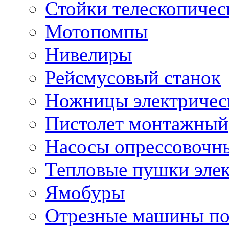
Стойки телескопичес
Мотопомпы
Нивелиры
Рейсмусовый станок
Ножницы электричес
Пистолет монтажный
Насосы опрессовочн
Тепловые пушки эле
Ямобуры
Отрезные машины по