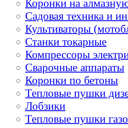
Коронки на алмазну
Садовая техника и и
Культиваторы (мотоб
Станки токарные
Компрессоры электр
Сварочные аппараты
Коронки по бетоны
Тепловые пушки диз
Лобзики
Тепловые пушки газ