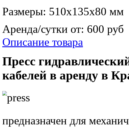
Размеры: 510х135х80 мм
Аренда/сутки от:
600 руб
Описание товара
Пресс гидравлический
кабелей в аренду в Кр
предназначен для механич