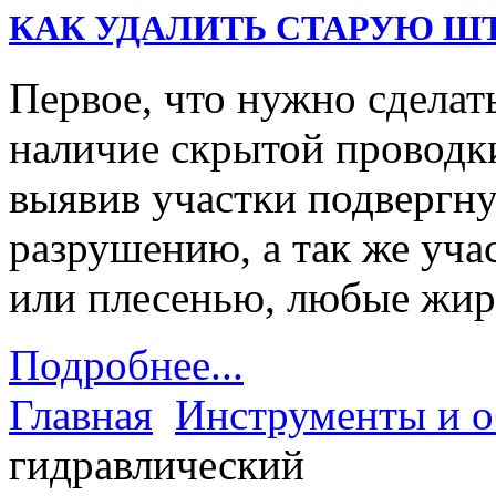
КАК УДАЛИТЬ СТАРУЮ Ш
Первое, что нужно сделать
наличие скрытой проводк
выявив участки подвергну
разрушению, а так же уч
или плесенью, любые жи
Подробнее...
Главная
Инструменты и о
гидравлический