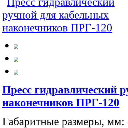
Пресс гидравлический р
наконечников ПРГ-120
Габаритные размеры, мм: