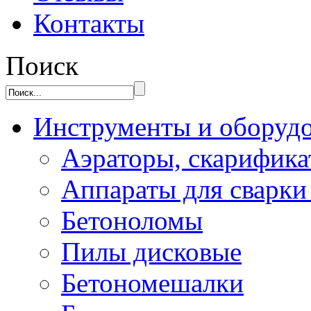
Контакты
Поиск
Инструменты и оборуд
Аэраторы, скарифик
Аппараты для сварки
Бетоноломы
Пилы дисковые
Бетономешалки