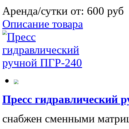
Аренда/сутки от:
600 руб
Описание товара
Пресс гидравлический р
снабжен сменными матри