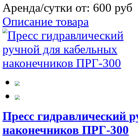
Аренда/сутки от:
600 руб
Описание товара
Пресс гидравлический р
наконечников ПРГ-300