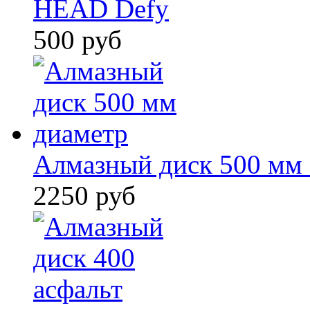
HEAD Defy
500 руб
Алмазный диск 500 мм 
2250 руб