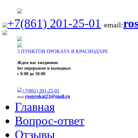
+7(861) 201-25-01
ro
email:
5
ПУНКТОВ ПРОКАТА В КРАСНОДАРЕ
Ждем вас ежедневно
без перерывов и выходных
с 8:00 до 18:00
+7(861) 201-25-01
rosprokat23@mail.ru
email:
Главная
Вопрос-ответ
Отзывы