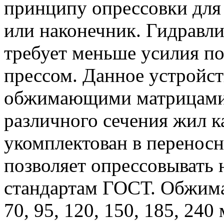
принципу опрессовки для 
или наконечник. Гидравли
требует меньше усилия п
прессом. Данное устройст
обжимающими матрицами,
различного сечения жил к
укомплектован в перенос
позволяет опрессовывать 
стандартам ГОСТ. Обжима
70, 95, 120, 150, 185, 240