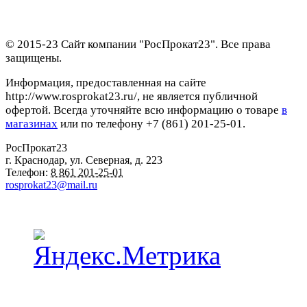
© 2015-23 Сайт компании "РосПрокат23". Все права
защищены.
Информация, предоставленная на сайте
http://www.rosprokat23.ru/, не является публичной
офертой. Всегда уточняйте всю информацию о товаре
в
магазинах
или по телефону +7 (861) 201-25-01.
РосПрокат23
г. Краснодар
,
ул. Северная, д. 223
Телефон:
8 861 201-25-01
rosprokat23@mail.ru
Наши пункты проката в Краснодаре