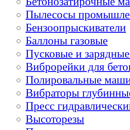
Бетонозатирочные м
Пылесосы промышле
Бензоопрыскиватели
Баллоны газовые
Пусковые и зарядные
Виброрейки для бето
Полировальные маши
Вибраторы глубинны
Пресс гидравлически
Высоторезы