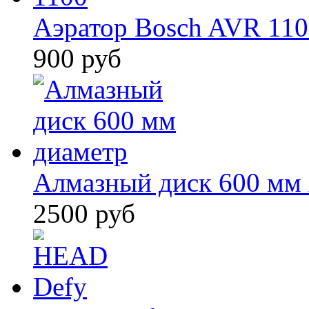
Аэратор Bosch AVR 110
900 руб
Алмазный диск 600 мм
2500 руб