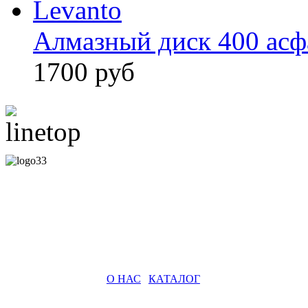
Алмазный диск 400 асф
1700 руб
О НАС
|
КАТАЛОГ