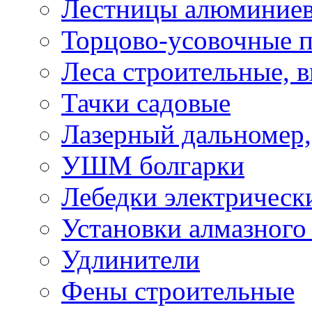
Лестницы алюминие
Торцово-усовочные 
Леса строительные, 
Тачки садовые
Лазерный дальномер,
УШМ болгарки
Лебедки электрическ
Установки алмазного
Удлинители
Фены строительные