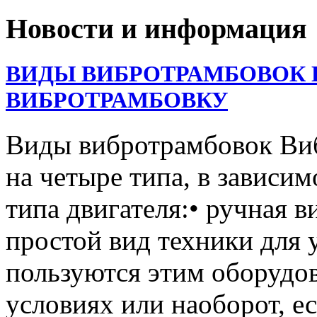
Новости и информация
ВИДЫ ВИБРОТРАМБОВОК 
ВИБРОТРАМБОВКУ
Виды вибротрамбовок Ви
на четыре типа, в зависим
типа двигателя:• ручная 
простой вид техники для 
пользуются этим оборудо
условиях или наоборот, е