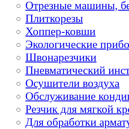
Отрезные машины, б
Плиткорезы
Хоппер-ковши
Экологические приб
Швонарезчики
Пневматический инс
Осушители воздуха
Обслуживание конди
Резчик для мягкой кр
Для обработки армат