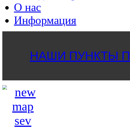
О нас
Информация
НАШИ ПУНКТЫ ПР