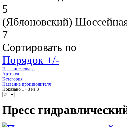
5
(Яблоновский) Шоссейная
7
Сортировать по
Порядок +/-
Название товара
Артикул
Категория
Название производителя
Показано 1 - 3 из 3
Пресс гидравлически