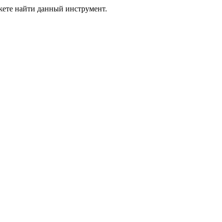
жете найти данный инструмент.