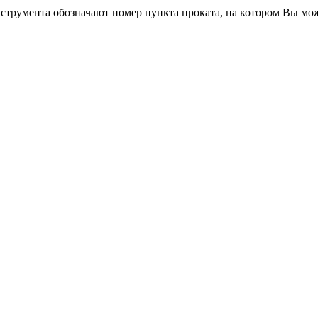
трумента обозначают номер пункта проката, на котором Вы мо