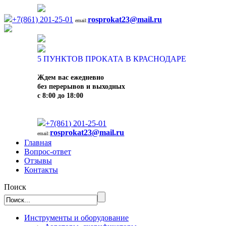
+7(861) 201-25-01
rosprokat23@mail.ru
email:
5
ПУНКТОВ ПРОКАТА В КРАСНОДАРЕ
Ждем вас ежедневно
без перерывов и выходных
с 8:00 до 18:00
+7(861) 201-25-01
rosprokat23@mail.ru
email:
Главная
Вопрос-ответ
Отзывы
Контакты
Поиск
Инструменты и оборудование