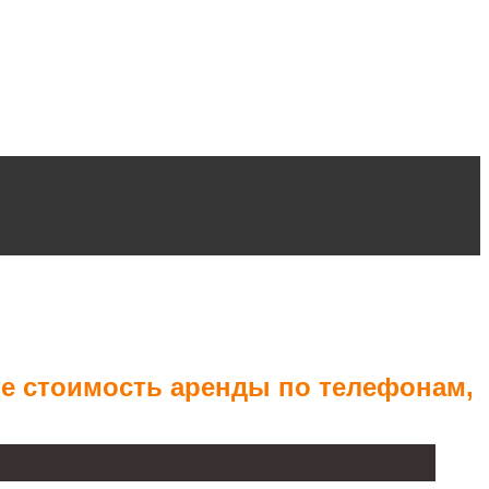
те стоимость аренды по телефонам,