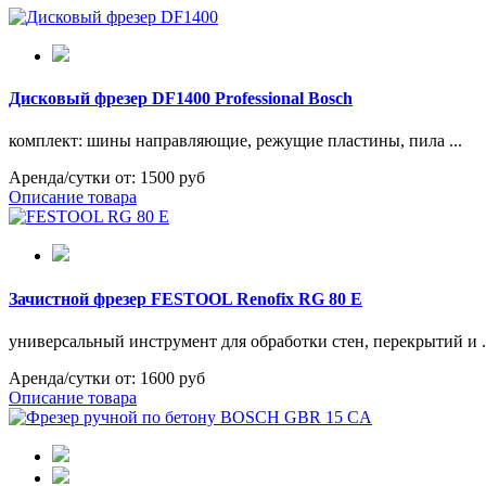
Дисковый фрезер DF1400 Professional Bosch
комплект: шины направляющие, режущие пластины, пила ...
Аренда/сутки от:
1500 руб
Описание товара
Зачистной фрезер FESTOOL Renofix RG 80 E
универсальный инструмент для обработки стен, перекрытий и .
Аренда/сутки от:
1600 руб
Описание товара