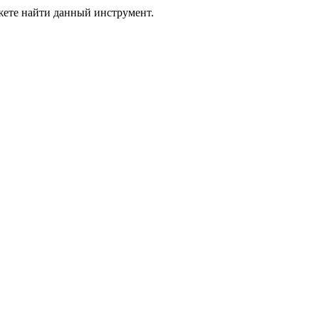
жете найти данный инструмент.