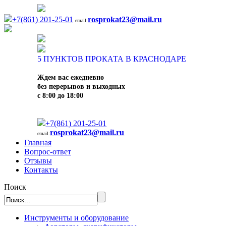
+7(861) 201-25-01
rosprokat23@mail.ru
email:
5
ПУНКТОВ ПРОКАТА В КРАСНОДАРЕ
Ждем вас ежедневно
без перерывов и выходных
с 8:00 до 18:00
+7(861) 201-25-01
rosprokat23@mail.ru
email:
Главная
Вопрос-ответ
Отзывы
Контакты
Поиск
Инструменты и оборудование