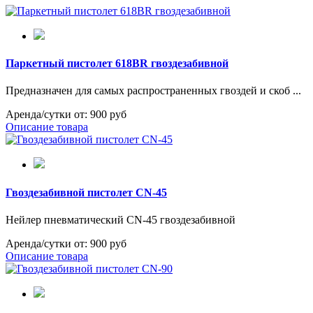
Паркетный пистолет 618BR гвоздезабивной
Предназначен для самых распространенных гвоздей и скоб ...
Аренда/сутки от:
900 руб
Описание товара
Гвоздезабивной пистолет CN-45
Нейлер пневматический CN-45 гвоздезабивной
Аренда/сутки от:
900 руб
Описание товара