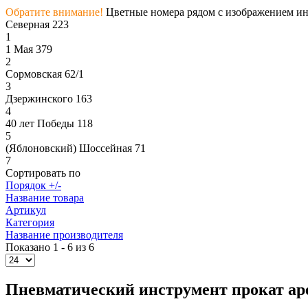
Обратите внимание!
Цветные номера рядом с изображением инс
Северная 223
1
1 Мая 379
2
Сормовская 62/1
3
Дзержинского 163
4
40 лет Победы 118
5
(Яблоновский) Шоссейная 71
7
Сортировать по
Порядок +/-
Название товара
Артикул
Категория
Название производителя
Показано 1 - 6 из 6
Пневматический инструмент прокат ар