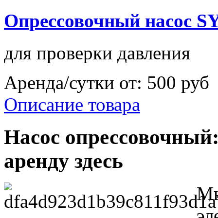
Опрессовочный насос SY
для проверки давления
Аренда/сутки от:
500 руб
Описание товара
Насос опрессовочный:
аренду здесь
Мы
эл