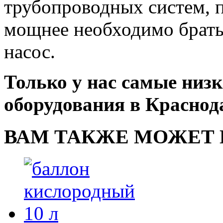
трубопроводных систем, 
мощнее необходимо брать
насос.
Только у нас самые низ
оборудования в Краснод
ВАМ ТАКЖЕ МОЖЕТ 