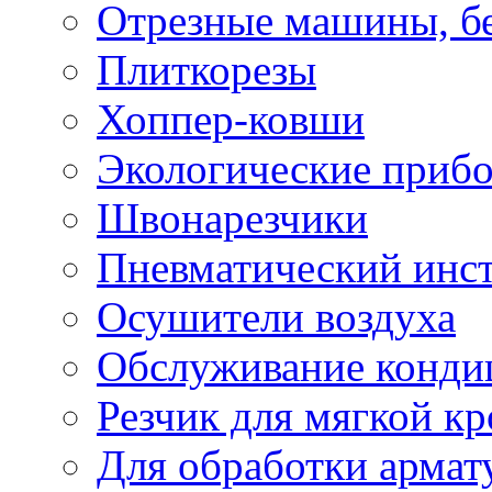
Отрезные машины, б
Плиткорезы
Хоппер-ковши
Экологические приб
Швонарезчики
Пневматический инс
Осушители воздуха
Обслуживание конди
Резчик для мягкой кр
Для обработки армат