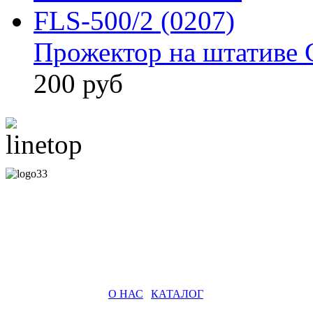
Прожектор на штативе 
200 руб
О НАС
|
КАТАЛОГ