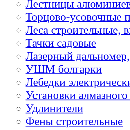
Лестницы алюминие
Торцово-усовочные 
Леса строительные, 
Тачки садовые
Лазерный дальномер,
УШМ болгарки
Лебедки электрическ
Установки алмазного
Удлинители
Фены строительные