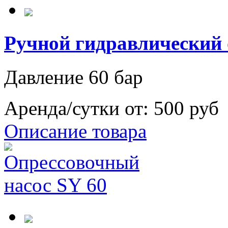
Ручной гидравлический
Давление 60 бар
Аренда/сутки от:
500 руб
Описание товара