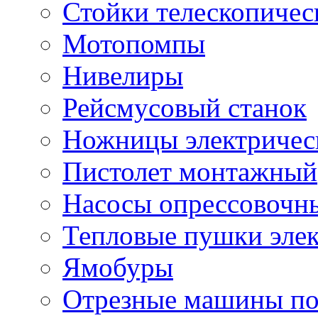
Стойки телескопичес
Мотопомпы
Нивелиры
Рейсмусовый станок
Ножницы электричес
Пистолет монтажный
Насосы опрессовочн
Тепловые пушки эле
Ямобуры
Отрезные машины по