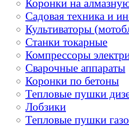
Коронки на алмазну
Садовая техника и и
Культиваторы (мотоб
Станки токарные
Компрессоры электр
Сварочные аппараты
Коронки по бетоны
Тепловые пушки диз
Лобзики
Тепловые пушки газ