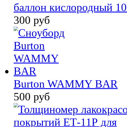
баллон кислородный 10
300 руб
Burton WAMMY BAR
500 руб