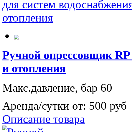
Ручной опрессовщик RP 
и отопления
Макс.давление, бар 60
Аренда/сутки от:
500 руб
Описание товара