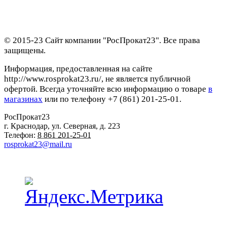
© 2015-23 Сайт компании "РосПрокат23". Все права
защищены.
Информация, предоставленная на сайте
http://www.rosprokat23.ru/, не является публичной
офертой. Всегда уточняйте всю информацию о товаре
в
магазинах
или по телефону +7 (861) 201-25-01.
РосПрокат23
г. Краснодар
,
ул. Северная, д. 223
Телефон:
8 861 201-25-01
rosprokat23@mail.ru
Наши пункты проката в Краснодаре