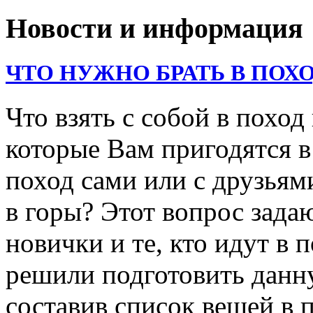
Новости и информация
ЧТО НУЖНО БРАТЬ В ПОХО
Что взять с собой в поход
которые Вам пригодятся в
поход сами или с друзьями
в горы? Этот вопрос зада
новички и те, кто идут в
решили подготовить данн
составив список вещей в 