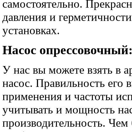
самостоятельно. Прекрас
давления и герметичности
установках.
Насос опрессовочный:
У нас вы можете взять в 
насос. Правильность его 
применения и частоты исп
учитывать и мощность насо
производительность. Чем