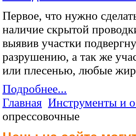
Первое, что нужно сделать
наличие скрытой проводк
выявив участки подвергну
разрушению, а так же уч
или плесенью, любые жи
Подробнее...
Главная
Инструменты и о
опрессовочные