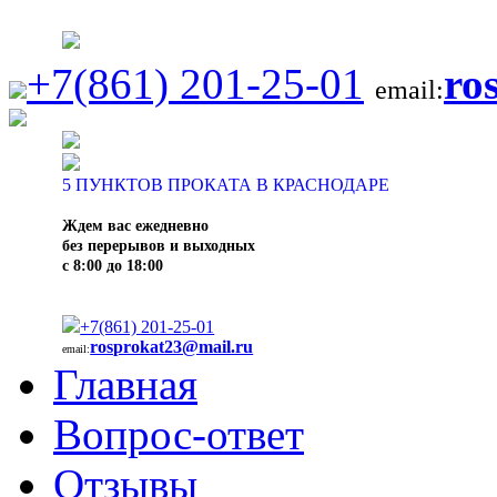
+7(861) 201-25-01
ro
email:
5
ПУНКТОВ ПРОКАТА В КРАСНОДАРЕ
Ждем вас ежедневно
без перерывов и выходных
с 8:00 до 18:00
+7(861) 201-25-01
rosprokat23@mail.ru
email:
Главная
Вопрос-ответ
Отзывы