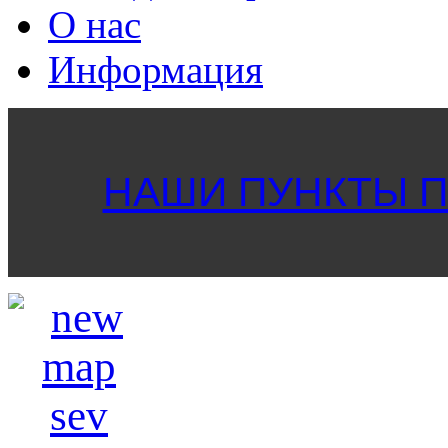
О нас
Информация
НАШИ ПУНКТЫ ПР