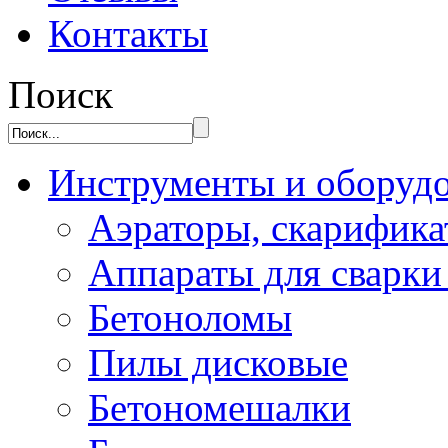
Контакты
Поиск
Инструменты и оборуд
Аэраторы, скарифик
Аппараты для сварки
Бетоноломы
Пилы дисковые
Бетономешалки