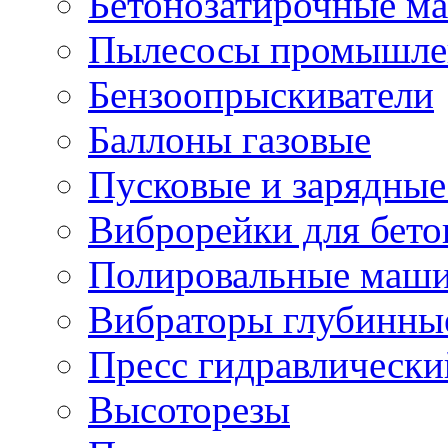
Бетонозатирочные м
Пылесосы промышле
Бензоопрыскиватели
Баллоны газовые
Пусковые и зарядные
Виброрейки для бето
Полировальные маши
Вибраторы глубинны
Пресс гидравлически
Высоторезы