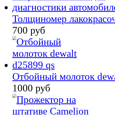
Толщиномер лакокрасо
700 руб
Отбойный молоток dewa
1000 руб