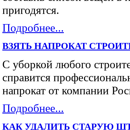
пригодятся.
Подробнее...
ВЗЯТЬ НАПРОКАТ СТРОИ
С уборкой любого строит
справится профессиональ
напрокат от компании Рос
Подробнее...
КАК УДАЛИТЬ СТАРУЮ Ш