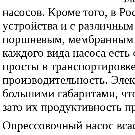
насосов. Кроме того, в Р
устройства и с различным
поршневым, мембранным 
каждого вида насоса есть
просты в транспортировке
производительность. Элек
большими габаритами, что
зато их продуктивность п
Опрессовочный насос вса