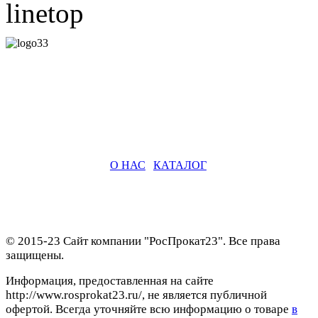
О НАС
|
КАТАЛОГ
© 2015-23 Сайт компании "РосПрокат23". Все права
защищены.
Информация, предоставленная на сайте
http://www.rosprokat23.ru/, не является публичной
офертой. Всегда уточняйте всю информацию о товаре
в