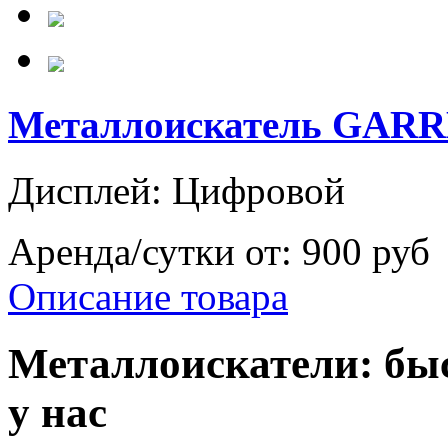
Металлоискатель GARR
Дисплей: Цифровой
Аренда/сутки от:
900 руб
Описание товара
Металлоискатели: быс
у нас