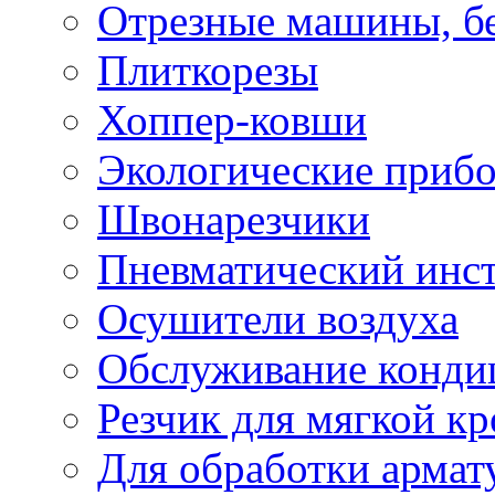
Отрезные машины, б
Плиткорезы
Хоппер-ковши
Экологические приб
Швонарезчики
Пневматический инс
Осушители воздуха
Обслуживание конди
Резчик для мягкой кр
Для обработки армат