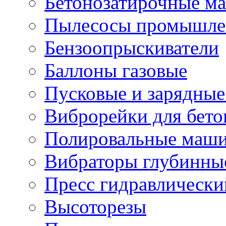
Бетонозатирочные м
Пылесосы промышле
Бензоопрыскиватели
Баллоны газовые
Пусковые и зарядные
Виброрейки для бето
Полировальные маши
Вибраторы глубинны
Пресс гидравлически
Высоторезы