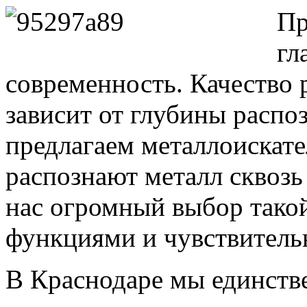
Пр
гл
современность. Качество 
зависит от глубины распо
предлагаем металлоискате
распознают металл сквозь
нас огромный выбор тако
функциями и чувствитель
В Краснодаре мы единстве