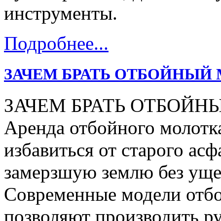
инструменты.
Подробнее...
ЗАЧЕМ БРАТЬ ОТБОЙНЫЙ 
ЗАЧЕМ БРАТЬ ОТБОЙН
Аренда отбойного молотка
избавиться от старого асф
замерзшую землю без уще
Современные модели отбо
позволяют производить р