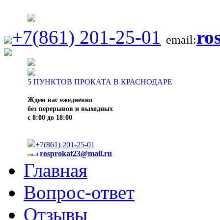
+7(861) 201-25-01
ro
email:
5
ПУНКТОВ ПРОКАТА В КРАСНОДАРЕ
Ждем вас ежедневно
без перерывов и выходных
с 8:00 до 18:00
+7(861) 201-25-01
rosprokat23@mail.ru
email:
Главная
Вопрос-ответ
Отзывы