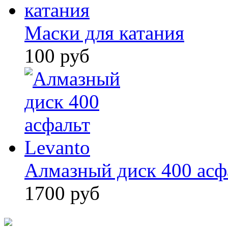
Маски для катания
100 руб
Алмазный диск 400 асф
1700 руб