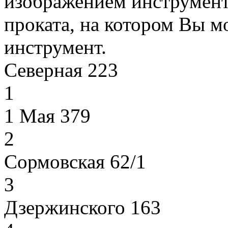
изображением инструмент
проката, на котором Вы м
инструмент.
Северная 223
1
1 Мая 379
2
Сормовская 62/1
3
Дзержинского 163