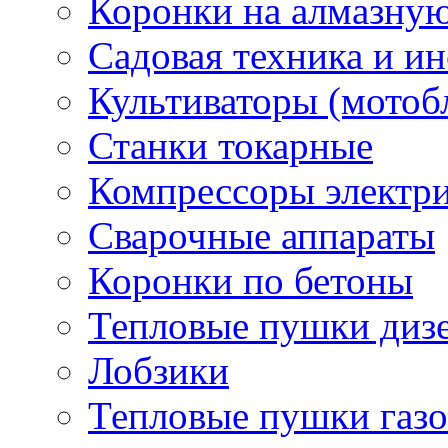
Коронки на алмазну
Садовая техника и и
Культиваторы (мотоб
Станки токарные
Компрессоры электр
Сварочные аппараты
Коронки по бетоны
Тепловые пушки диз
Лобзики
Тепловые пушки газ