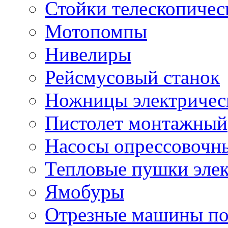
Стойки телескопичес
Мотопомпы
Нивелиры
Рейсмусовый станок
Ножницы электричес
Пистолет монтажный
Насосы опрессовочн
Тепловые пушки эле
Ямобуры
Отрезные машины по