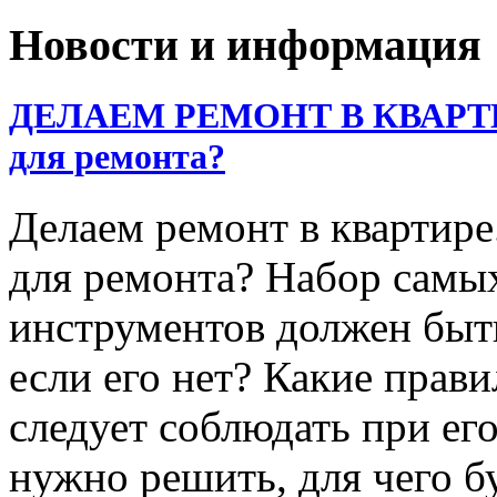
Новости и информация
ДЕЛАЕМ РЕМОНТ В КВАРТИРЕ
для ремонта?
Делаем ремонт в квартире
для ремонта? Набор самы
инструментов должен быть
если его нет? Какие прав
следует соблюдать при ег
нужно решить, для чего б