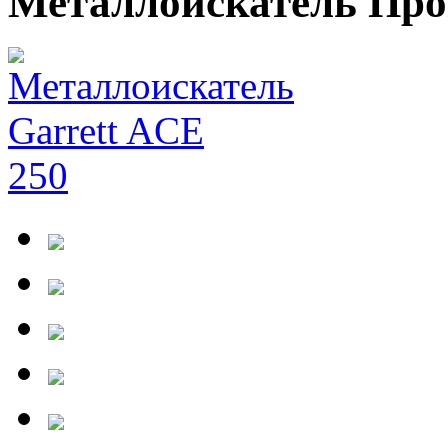
Металлоискатель Про