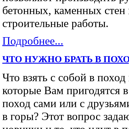
бетонных, каменных стен 
строительные работы.
Подробнее...
ЧТО НУЖНО БРАТЬ В ПОХО
Что взять с собой в поход
которые Вам пригодятся в
поход сами или с друзьями
в горы? Этот вопрос зада