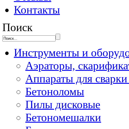
Контакты
Поиск
Инструменты и оборуд
Аэраторы, скарифик
Аппараты для сварки
Бетоноломы
Пилы дисковые
Бетономешалки