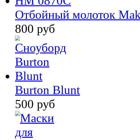
Отбойный молоток Mak
800 руб
Burton Blunt
500 руб