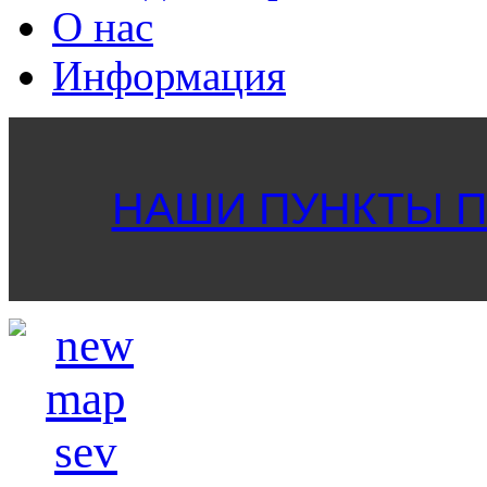
О нас
Информация
НАШИ ПУНКТЫ ПР