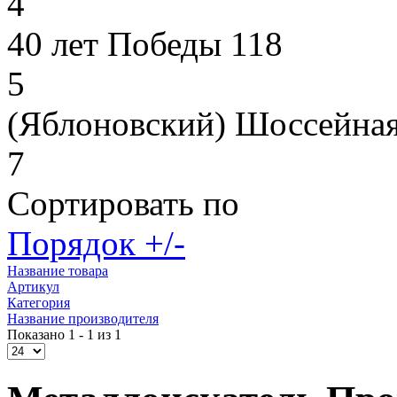
4
40 лет Победы 118
5
(Яблоновский) Шоссейная
7
Сортировать по
Порядок +/-
Название товара
Артикул
Категория
Название производителя
Показано 1 - 1 из 1