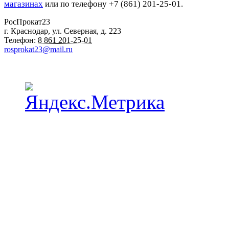
магазинах
или по телефону +7 (861) 201-25-01.
РосПрокат23
г. Краснодар
,
ул. Северная, д. 223
Телефон:
8 861 201-25-01
rosprokat23@mail.ru
Наши пункты проката в Краснодаре