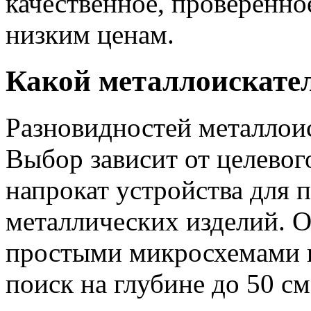
качественное, проверенн
низким ценам.
Какой металлоискате
Разновидностей металлоис
Выбор зависит от целевог
напрокат устройства для 
металлических изделий.
простыми микросхемами и
поиск на глубине до 50 см