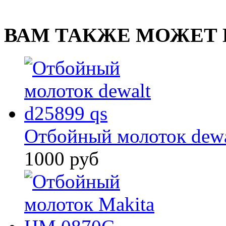
ВАМ ТАКЖЕ МОЖЕТ 
Отбойный молоток dewa
1000 руб