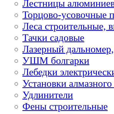
Лестницы алюминие
Торцово-усовочные 
Леса строительные, 
Тачки садовые
Лазерный дальномер,
УШМ болгарки
Лебедки электрическ
Установки алмазного
Удлинители
Фены строительные