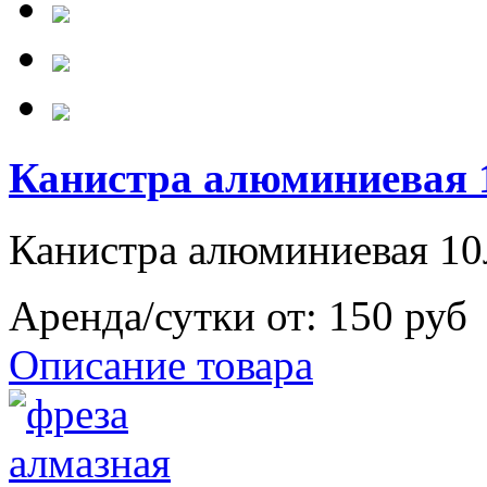
Канистра алюминиевая 
Канистра алюминиевая 10
Аренда/сутки от:
150 руб
Описание товара