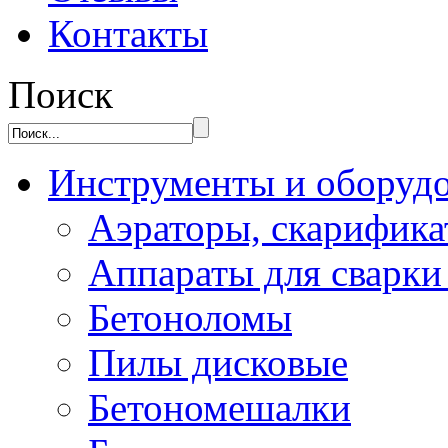
Контакты
Поиск
Инструменты и оборуд
Аэраторы, скарифик
Аппараты для сварки
Бетоноломы
Пилы дисковые
Бетономешалки