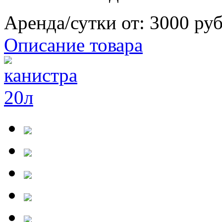
Аренда/сутки от:
3000 ру
Описание товара