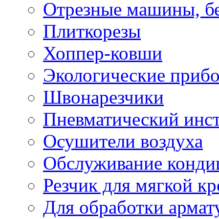
Отрезные машины, б
Плиткорезы
Хоппер-ковши
Экологические приб
Швонарезчики
Пневматический инс
Осушители воздуха
Обслуживание конди
Резчик для мягкой кр
Для обработки армат