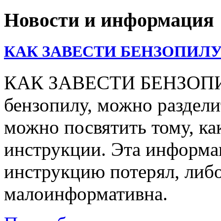
Новости и информация
КАК ЗАВЕСТИ БЕНЗОПИЛУ
КАК ЗАВЕСТИ БЕНЗОПИЛУ
бензопилу, можно раздели
можно посвятить тому, ка
инструкции. Эта информац
инструкцию потерял, либо
малоинформативна.