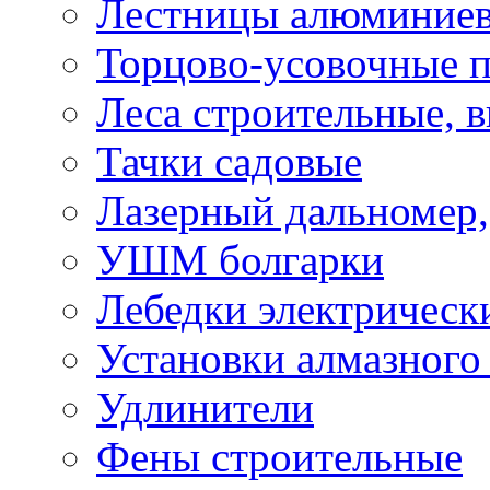
Лестницы алюминие
Торцово-усовочные 
Леса строительные, 
Тачки садовые
Лазерный дальномер,
УШМ болгарки
Лебедки электрическ
Установки алмазного
Удлинители
Фены строительные