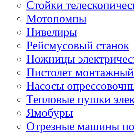
Стойки телескопичес
Мотопомпы
Нивелиры
Рейсмусовый станок
Ножницы электричес
Пистолет монтажный
Насосы опрессовочн
Тепловые пушки эле
Ямобуры
Отрезные машины по