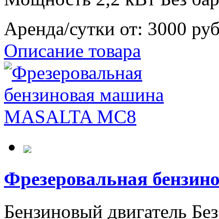
Аренда/сутки от:
3000 ру
Описание товара
Фрезеровальная бензи
Бензиновый двигатель Без