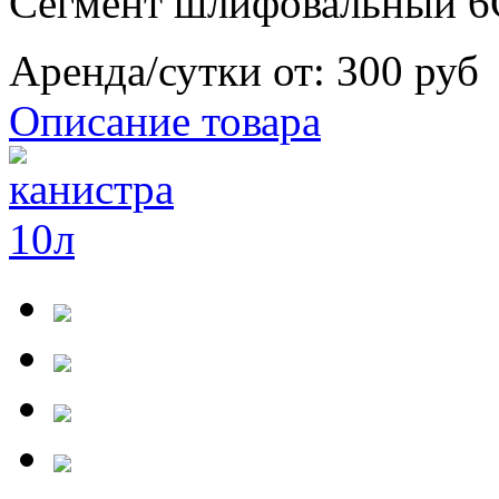
Сегмент шлифовальный 6
Аренда/сутки от:
300 руб
Описание товара