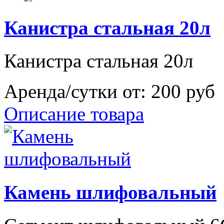
Канистра стальная 20л
Канистра стальная 20л
Аренда/сутки от:
200 руб
Описание товара
Камень шлифовальный