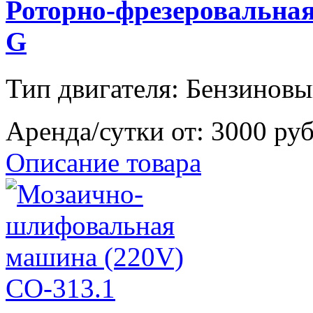
Роторно-фрезеровальн
G
Тип двигателя: Бензиновы
Аренда/сутки от:
3000 ру
Описание товара