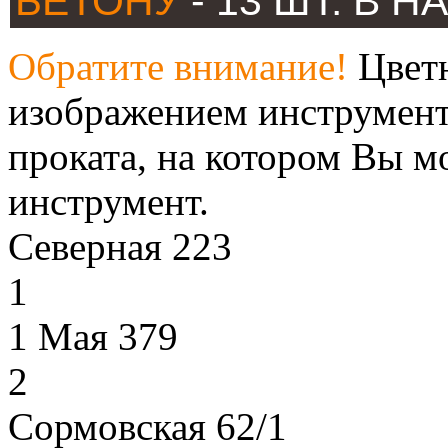
БЕТОНУ
- 13 ШТ. В 
Обратите внимание!
Цветн
изображением инструмент
проката, на котором Вы м
инструмент.
Северная 223
1
1 Мая 379
2
Сормовская 62/1