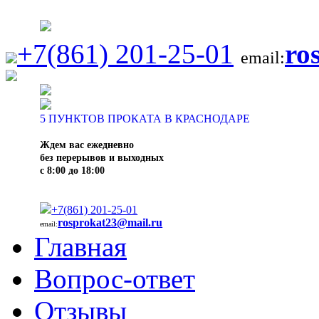
+7(861) 201-25-01
ro
email:
5
ПУНКТОВ ПРОКАТА В КРАСНОДАРЕ
Ждем вас ежедневно
без перерывов и выходных
с 8:00 до 18:00
+7(861) 201-25-01
rosprokat23@mail.ru
email:
Главная
Вопрос-ответ
Отзывы