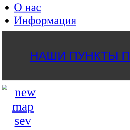
О нас
Информация
НАШИ ПУНКТЫ ПР