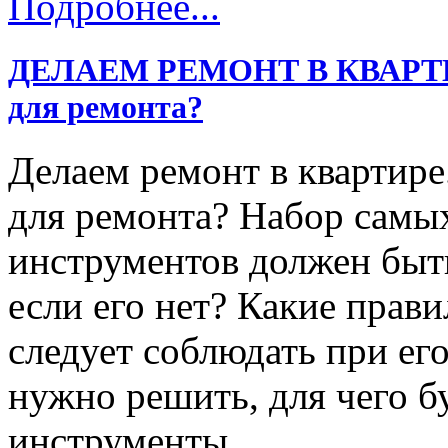
Подробнее...
ДЕЛАЕМ РЕМОНТ В КВАРТИРЕ
для ремонта?
Делаем ремонт в квартире
для ремонта? Набор самы
инструментов должен быть
если его нет? Какие прав
следует соблюдать при ег
нужно решить, для чего б
инструменты.