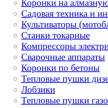
Коронки на алмазну
Садовая техника и и
Культиваторы (мотоб
Станки токарные
Компрессоры электр
Сварочные аппараты
Коронки по бетоны
Тепловые пушки диз
Лобзики
Тепловые пушки газ