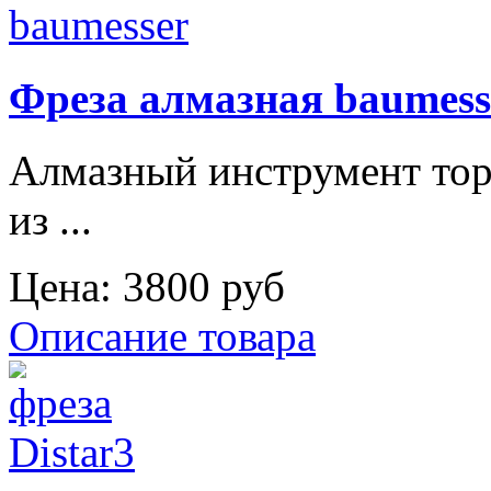
Фреза алмазная baumess
Алмазный инструмент тор
из ...
Цена:
3800 руб
Описание товара