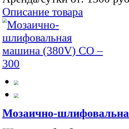
Описание товара
Мозаично-шлифовальная