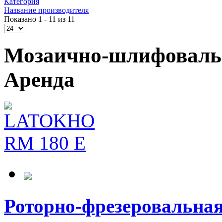
Категория
Название производителя
Показано 1 - 11 из 11
Мозаично-шлифоваль
Аренда
Роторно-фрезеровальн