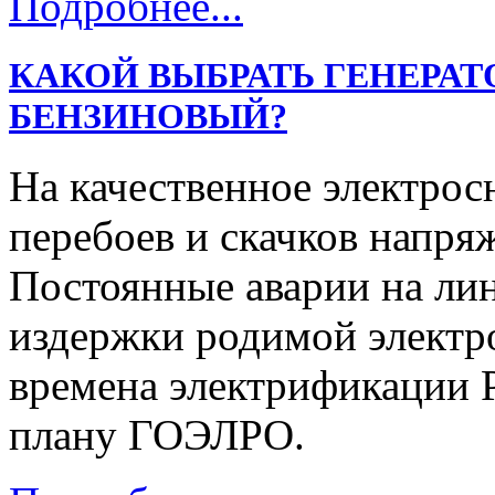
Подробнее...
КАКОЙ ВЫБРАТЬ ГЕНЕРАТ
БЕНЗИНОВЫЙ?
На качественное электрос
перебоев и скачков напря
Постоянные аварии на ли
издержки родимой электр
времена электрификации Р
плану ГОЭЛРО.