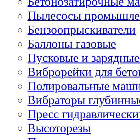
Бетонозатирочные м
Пылесосы промышле
Бензоопрыскиватели
Баллоны газовые
Пусковые и зарядные
Виброрейки для бето
Полировальные маши
Вибраторы глубинны
Пресс гидравлически
Высоторезы