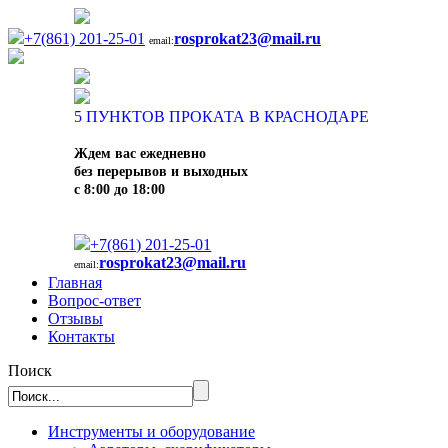
+7(861) 201-25-01
rosprokat23@mail.ru
email:
5
ПУНКТОВ ПРОКАТА В КРАСНОДАРЕ
Ждем вас ежедневно
без перерывов и выходных
с 8:00 до 18:00
+7(861) 201-25-01
rosprokat23@mail.ru
email:
Главная
Вопрос-ответ
Отзывы
Контакты
Поиск
Инструменты и оборудование