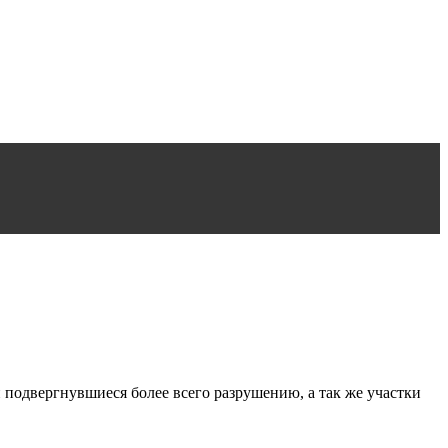
 подвергнувшиеся более всего разрушению, а так же участки