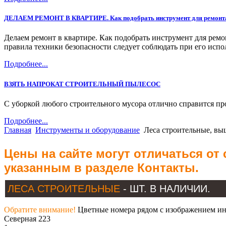
ДЕЛАЕМ РЕМОНТ В КВАРТИРЕ. Как подобрать инструмент для ремонт
Делаем ремонт в квартире. Как подобрать инструмент для ремо
правила техники безопасности следует соблюдать при его исп
Подробнее...
ВЗЯТЬ НАПРОКАТ СТРОИТЕЛЬНЫЙ ПЫЛЕСОС
С уборкой любого строительного мусора отлично справится п
Подробнее...
Главная
Инструменты и оборудование
Леса строительные, вы
Цены на сайте могут отличаться от
указанным в разделе Контакты.
ЛЕСА СТРОИТЕЛЬНЫЕ
- ШТ. В НАЛИЧИИ.
Обратите внимание!
Цветные номера рядом с изображением инс
Северная 223