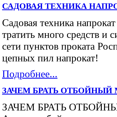
САДОВАЯ ТЕХНИКА НАПР
Садовая техника напрокат
тратить много средств и с
сети пунктов проката Ро
цепных пил напрокат!
Подробнее...
ЗАЧЕМ БРАТЬ ОТБОЙНЫЙ 
ЗАЧЕМ БРАТЬ ОТБОЙН