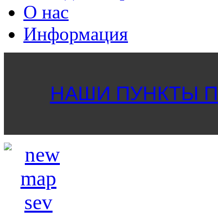
О нас
Информация
НАШИ ПУНКТЫ ПР