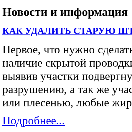
Новости и информация
КАК УДАЛИТЬ СТАРУЮ Ш
Первое, что нужно сделать
наличие скрытой проводк
выявив участки подвергну
разрушению, а так же уч
или плесенью, любые жи
Подробнее...