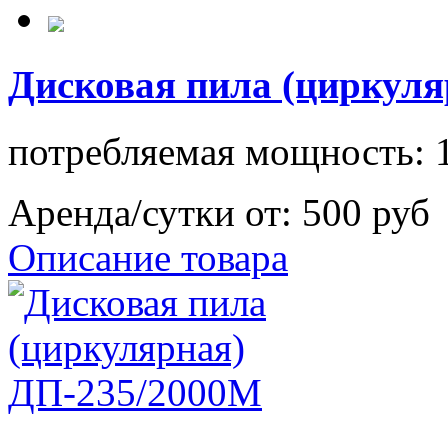
Дисковая пила (циркуля
потребляемая мощность: 
Аренда/сутки от:
500 руб
Описание товара