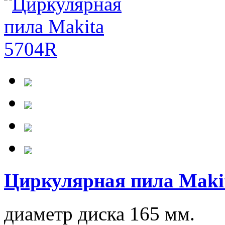
Циркулярная пила Maki
диаметр диска 165 мм.