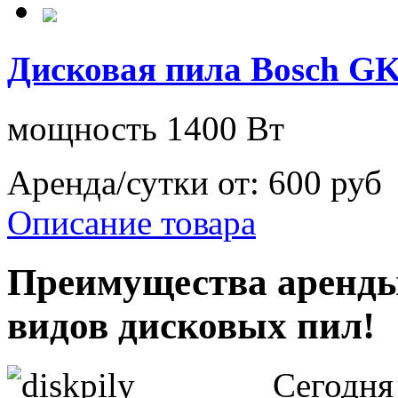
Дисковая пила Bosch GK
мощность 1400 Вт
Аренда/сутки от:
600 руб
Описание товара
Преимущества аренды
видов дисковых пил!
Сегодня