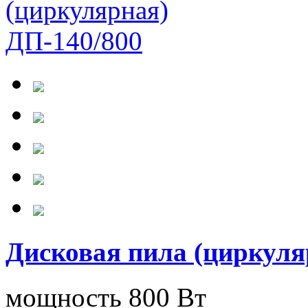
Дисковая пила (циркуля
мощность 800 Вт