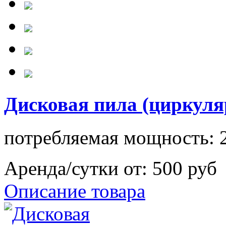
Дисковая пила (циркул
потребляемая мощность: 2
Аренда/сутки от:
500 руб
Описание товара