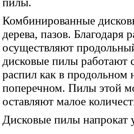
пилы.
Комбинированные дисковы
дерева, пазов. Благодаря
осуществляют продольный
дисковые пилы работают 
распил как в продольном н
поперечном. Пилы этой м
оставляют малое количест
Дисковые пилы напрокат у