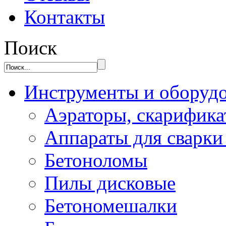
Контакты
Поиск
Инструменты и оборуд
Аэраторы, скарифик
Аппараты для сварки
Бетоноломы
Пилы дисковые
Бетономешалки