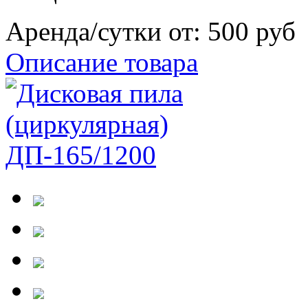
Аренда/сутки от:
500 руб
Описание товара