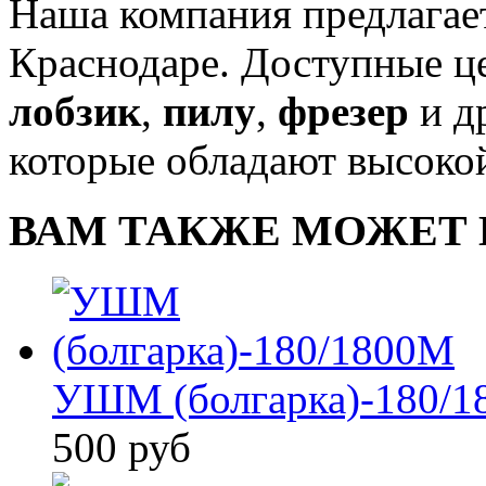
Наша компания предлагает
Краснодаре. Доступные це
лобзик
,
пилу
,
фрезер
и д
которые обладают высоко
ВАМ ТАКЖЕ МОЖЕТ 
УШМ (болгарка)-180/
500 руб