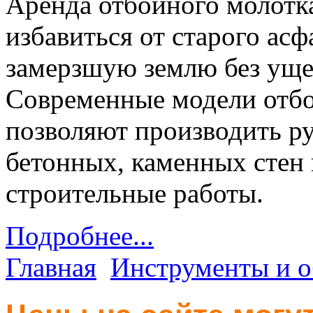
Аренда отбойного молотка
избавиться от старого асф
замерзшую землю без уще
Современные модели отбо
позволяют производить р
бетонных, каменных стен 
строительные работы.
Подробнее...
Главная
Инструменты и о