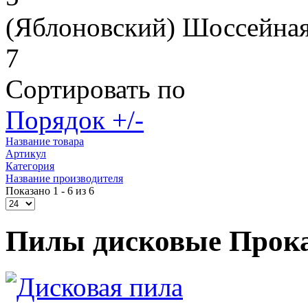
(Яблоновский) Шоссейная
7
Сортировать по
Порядок +/-
Название товара
Артикул
Категория
Название производителя
Показано 1 - 6 из 6
Пилы дисковые Прока