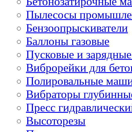
Бетонозатирочные м
Пылесосы промышле
Бензоопрыскиватели
Баллоны газовые
Пусковые и зарядные
Виброрейки для бето
Полировальные маши
Вибраторы глубинны
Пресс гидравлически
Высоторезы