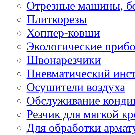
Отрезные машины, б
Плиткорезы
Хоппер-ковши
Экологические приб
Швонарезчики
Пневматический инс
Осушители воздуха
Обслуживание конди
Резчик для мягкой кр
Для обработки армат