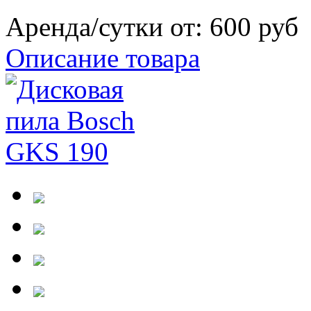
Аренда/сутки от:
600 руб
Описание товара