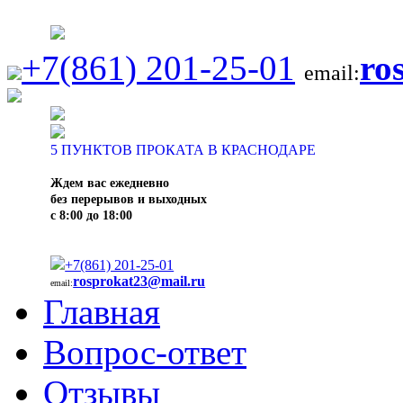
+7(861) 201-25-01
ro
email:
5
ПУНКТОВ ПРОКАТА В КРАСНОДАРЕ
Ждем вас ежедневно
без перерывов и выходных
с 8:00 до 18:00
+7(861) 201-25-01
rosprokat23@mail.ru
email:
Главная
Вопрос-ответ
Отзывы