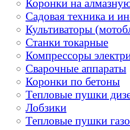
Коронки на алмазну
Садовая техника и и
Культиваторы (мотоб
Станки токарные
Компрессоры электр
Сварочные аппараты
Коронки по бетоны
Тепловые пушки диз
Лобзики
Тепловые пушки газ