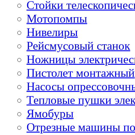
Стойки телескопичес
Мотопомпы
Нивелиры
Рейсмусовый станок
Ножницы электричес
Пистолет монтажный
Насосы опрессовочн
Тепловые пушки эле
Ямобуры
Отрезные машины по