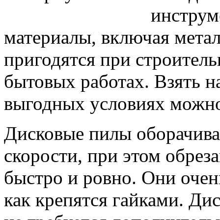
инструм
материалы, включая метал
пригодятся при строител
бытовых работах. Взять н
выгодных условиях можно
Дисковые пилы оборачива
скорости, при этом обрез
быстро и ровно. Они очен
как крепятся гайками. Ди