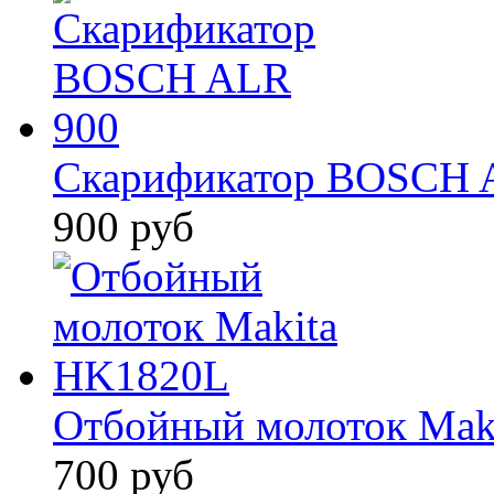
Скарификатор BOSCH 
900 руб
Отбойный молоток Mak
700 руб