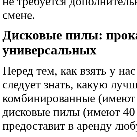
не требуется дополнитель
смене.
Дисковые пилы: прок
универсальных
Перед тем, как взять у на
следует знать, какую луч
комбинированные (имеют 
дисковые пилы (имеют 40 
предоставит в аренду лю