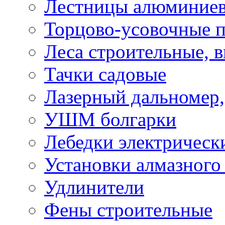
Лестницы алюминие
Торцово-усовочные 
Леса строительные, 
Тачки садовые
Лазерный дальномер,
УШМ болгарки
Лебедки электрическ
Установки алмазного
Удлинители
Фены строительные