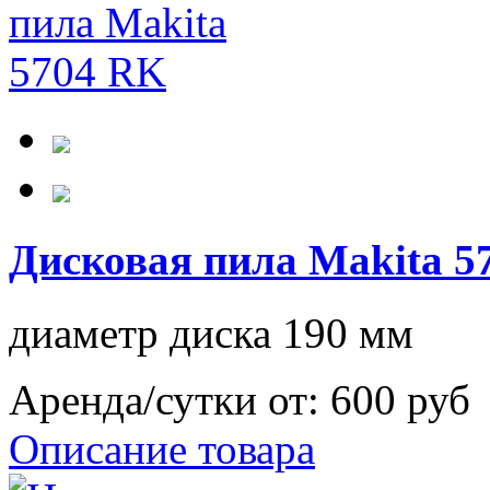
Дисковая пила Makita 5
диаметр диска 190 мм
Аренда/сутки от:
600 руб
Описание товара