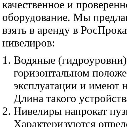
качественное и проверенн
оборудование. Мы предла
взять в аренду в РосПрок
нивелиров:
Водяные (гидроуровни)
горизонтальном положе
эксплуатации и имеют 
Длина такого устройств
Нивелиры напрокат пуз
Характеризуются опред