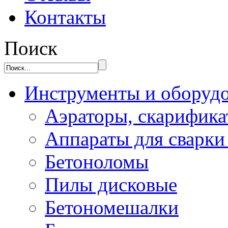
Контакты
Поиск
Инструменты и оборуд
Аэраторы, скарифик
Аппараты для сварки
Бетоноломы
Пилы дисковые
Бетономешалки