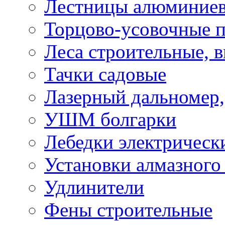
Лестницы алюминие
Торцово-усовочные 
Леса строительные, 
Тачки садовые
Лазерный дальномер,
УШМ болгарки
Лебедки электрическ
Установки алмазного
Удлинители
Фены строительные