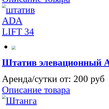
Штатив элевационный A
Аренда/сутки от:
200 руб
Описание товара