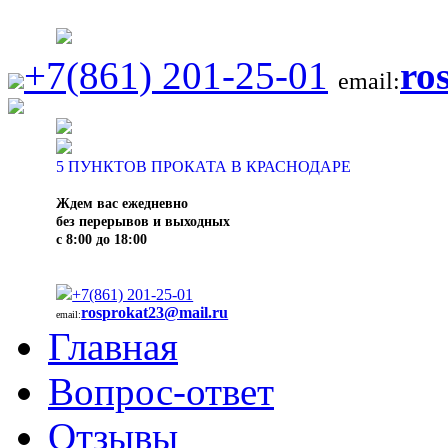
+7(861) 201-25-01
ro
email:
5
ПУНКТОВ ПРОКАТА В КРАСНОДАРЕ
Ждем вас ежедневно
без перерывов и выходных
с 8:00 до 18:00
+7(861) 201-25-01
rosprokat23@mail.ru
email:
Главная
Вопрос-ответ
Отзывы