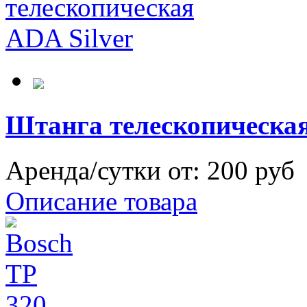
Штанга телескопическая
Аренда/сутки от:
200 руб
Описание товара