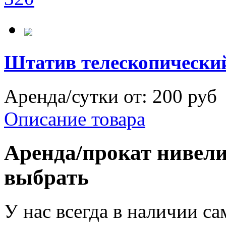
Штатив телескопический
Аренда/сутки от:
200 руб
Описание товара
Аренда/прокат нивели
выбрать
У нас всегда в наличии са