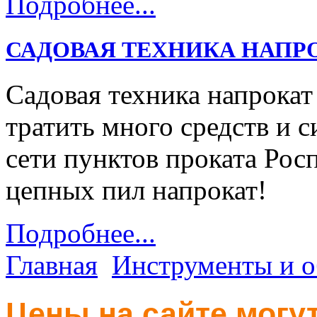
Подробнее...
САДОВАЯ ТЕХНИКА НАПР
Садовая техника напрокат
тратить много средств и с
сети пунктов проката Ро
цепных пил напрокат!
Подробнее...
Главная
Инструменты и о
Цены на сайте могут