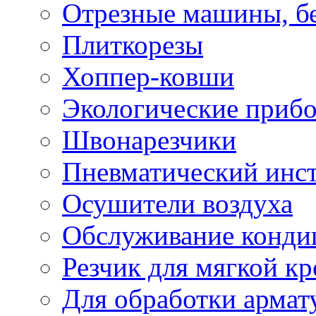
Отрезные машины, б
Плиткорезы
Хоппер-ковши
Экологические приб
Швонарезчики
Пневматический инс
Осушители воздуха
Обслуживание конди
Резчик для мягкой кр
Для обработки армат