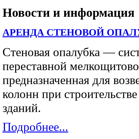
Новости и информация
АРЕНДА СТЕНОВОЙ ОПАЛ
Cтеновая опалубка — сис
переставной мелкощитово
предназначенная для возв
колонн при строительств
зданий.
Подробнее...