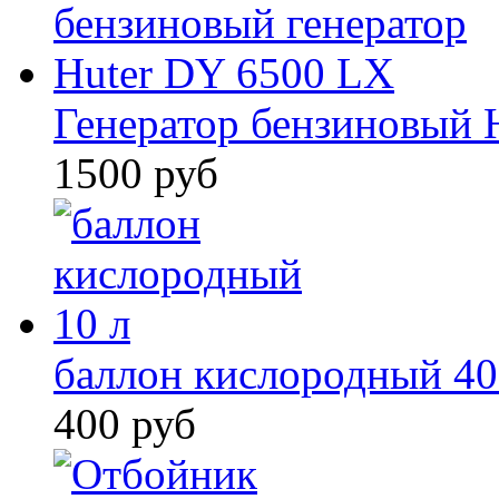
Генератор бензиновый 
1500 руб
баллон кислородный 40
400 руб