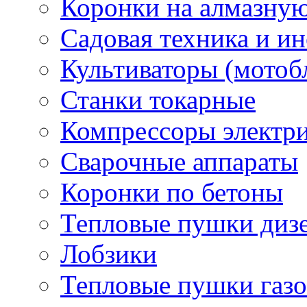
Коронки на алмазну
Садовая техника и и
Культиваторы (мотоб
Станки токарные
Компрессоры электр
Сварочные аппараты
Коронки по бетоны
Тепловые пушки диз
Лобзики
Тепловые пушки газ