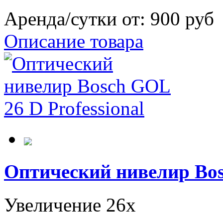
Аренда/сутки от:
900 руб
Описание товара
Оптический нивелир Bosc
Увеличение 26x