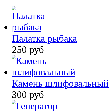
Палатка рыбака
250 руб
Камень шлифовальный
300 руб