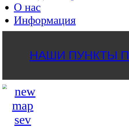
О нас
Информация
НАШИ ПУНКТЫ ПР