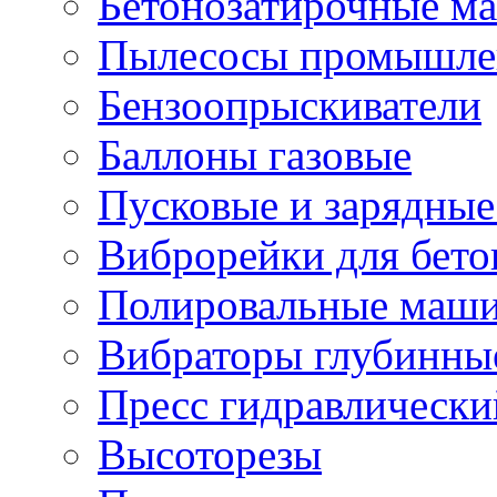
Бетонозатирочные м
Пылесосы промышле
Бензоопрыскиватели
Баллоны газовые
Пусковые и зарядные
Виброрейки для бето
Полировальные маши
Вибраторы глубинны
Пресс гидравлически
Высоторезы