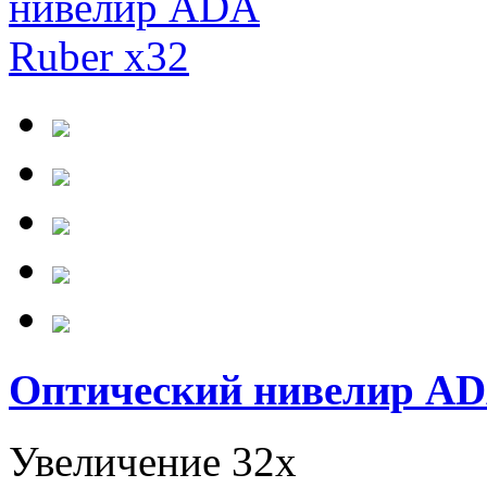
Оптический нивелир AD
Увеличение 32х