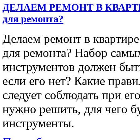
ДЕЛАЕМ РЕМОНТ В КВАРТИРЕ
для ремонта?
Делаем ремонт в квартире
для ремонта? Набор самы
инструментов должен быть
если его нет? Какие прав
следует соблюдать при ег
нужно решить, для чего б
инструменты.