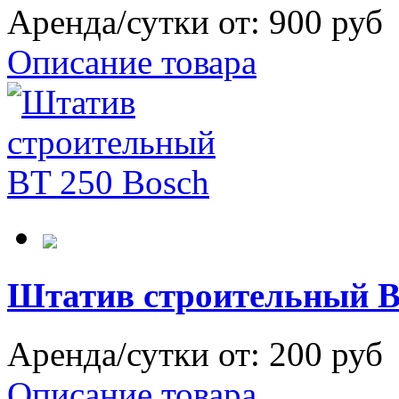
Аренда/сутки от:
900 руб
Описание товара
Штатив строительный 
Аренда/сутки от:
200 руб
Описание товара