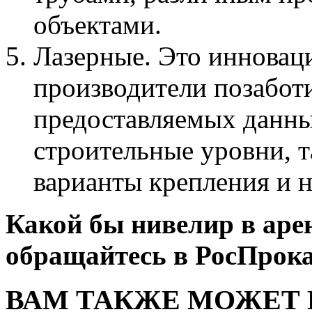
объектами.
Лазерные. Это инновац
производители позаботи
предоставляемых данны
строительные уровни, 
варианты крепления и 
Какой бы нивелир в арен
обращайтесь в РосПрока
ВАМ ТАКЖЕ МОЖЕТ 