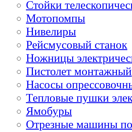
Стойки телескопичес
Мотопомпы
Нивелиры
Рейсмусовый станок
Ножницы электричес
Пистолет монтажный
Насосы опрессовочн
Тепловые пушки эле
Ямобуры
Отрезные машины по